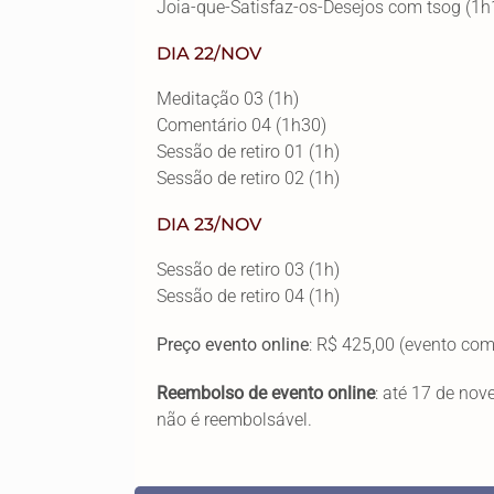
Joia-que-Satisfaz-os-Desejos com tsog (1h
DIA 22/NOV
Meditação 03 (1h)
Comentário 04 (1h30)
Sessão de retiro 01 (1h)
Sessão de retiro 02 (1h)
DIA 23/NOV
Sessão de retiro 03 (1h)
Sessão de retiro 04 (1h)
Preço evento online
: R$ 425,00 (evento com
Reembolso de evento online
: até 17 de no
não é reembolsável.