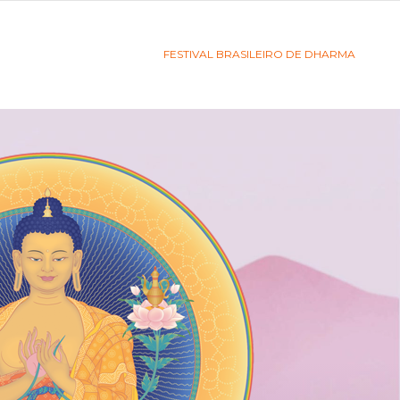
FESTIVAL BRASILEIRO DE DHARMA