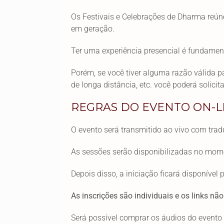
Os Festivais e Celebrações de Dharma reún
em geração.
Ter uma experiência presencial é fundamen
Porém, se você tiver alguma razão válida p
de longa distância, etc. você poderá solicita
REGRAS DO EVENTO ON-L
O evento será transmitido ao vivo com tr
As sessões serão disponibilizadas no mo
Depois disso, a iniciação ficará disponível
As inscrições são individuais e os links 
Será possível comprar os áudios do event