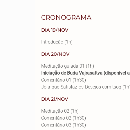
CRONOGRAMA
DIA 19/NOV
Introdução (1h)
DIA 20/NOV
Meditação guiada 01 (1h)
Iniciação de Buda Vajrasattva (disponível 
Comentário 01 (1h30)
Joia-que-Satisfaz-os-Desejos com tsog (1h
DIA 21/NOV
Meditação 02 (1h)
Comentário 02 (1h30)
Comentário 03 (1h30)