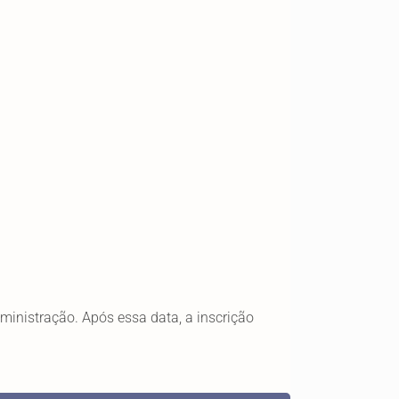
inistração. Após essa data, a inscrição