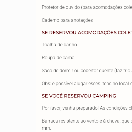
Protetor de ouvido (para acomodações cole
Caderno para anotações
SE RESERVOU ACOMODAÇÕES COLET
Toalha de banho
Roupa de cama
Saco de dormir ou cobertor quente (faz frio 
Obs: é possível alugar esses itens no local 
SE VOCÊ RESERVOU CAMPING
Por favor, venha preparado! As condições c
Barraca resistente ao vento e à chuva, qu
mm.