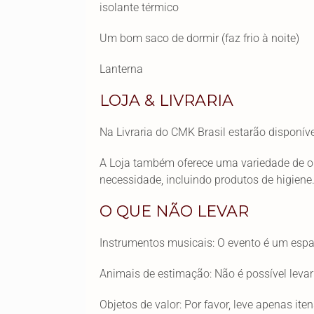
isolante térmico
Um bom saco de dormir (faz frio à noite)
Lanterna
LOJA & LIVRARIA
Na Livraria do CMK Brasil estarão disponíve
A Loja também oferece uma variedade de o
necessidade, incluindo produtos de higiene
O QUE NÃO LEVAR
Instrumentos musicais: O evento é um espaç
Animais de estimação: Não é possível leva
Objetos de valor: Por favor, leve apenas it