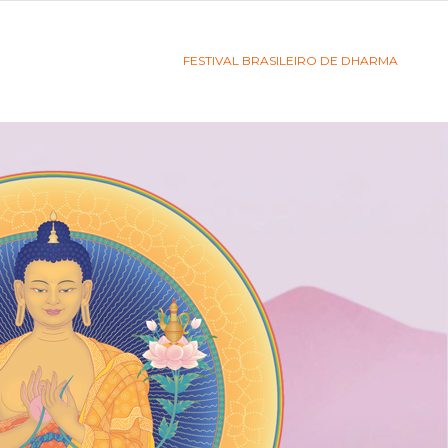
FESTIVAL BRASILEIRO DE DHARMA