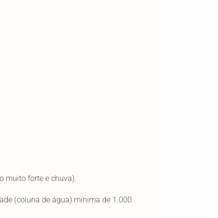
 muito forte e chuva).
idade (coluna de água) mínima de 1.000