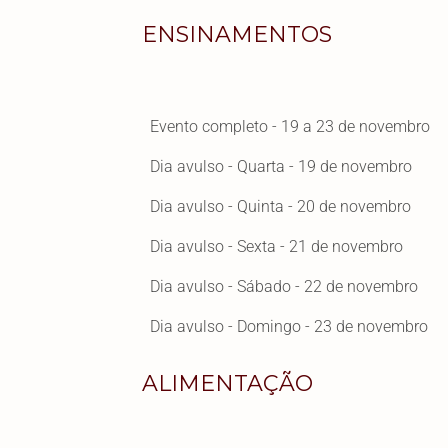
ENSINAMENTOS
Evento completo - 19 a 23 de novembro
Dia avulso - Quarta - 19 de novembro
Dia avulso - Quinta - 20 de novembro
Dia avulso - Sexta - 21 de novembro
Dia avulso - Sábado - 22 de novembro
Dia avulso - Domingo - 23 de novembro
ALIMENTAÇÃO