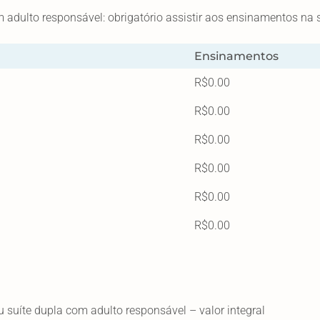
adulto responsável: obrigatório assistir aos ensinamentos na s
Ensinamentos
R$0.00
R$0.00
R$0.00
R$0.00
R$0.00
R$0.00
uíte dupla com adulto responsável – valor integral