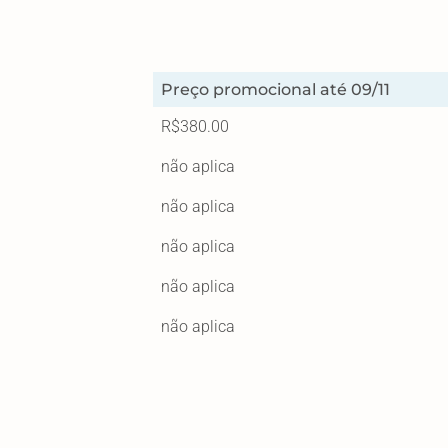
Preço promocional até 09/11
R$380.00
não aplica
não aplica
não aplica
não aplica
não aplica