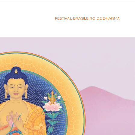
FESTIVAL BRASILEIRO DE DHARMA