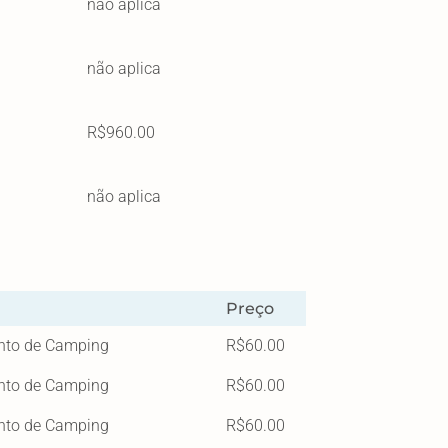
não aplica
não aplica
R$960.00
não aplica
Preço
ento de Camping
R$60.00
ento de Camping
R$60.00
ento de Camping
R$60.00