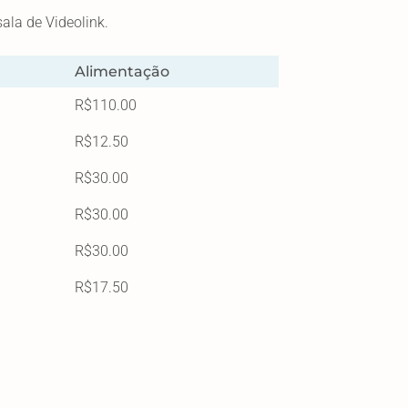
ala de Videolink.
Alimentação
R$110.00
R$12.50
R$30.00
R$30.00
R$30.00
R$17.50