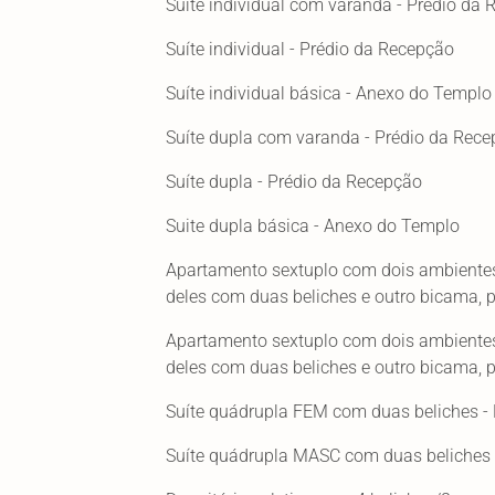
Suíte individual com varanda - Prédio da
Suíte individual - Prédio da Recepção
Suíte individual básica - Anexo do Templo
Suíte dupla com varanda - Prédio da Rec
Suíte dupla - Prédio da Recepção
Suite dupla básica - Anexo do Templo
Apartamento sextuplo com dois ambientes
deles com duas beliches e outro bicama, pi
Apartamento sextuplo com dois ambientes
deles com duas beliches e outro bicama, pi
Suíte quádrupla FEM com duas beliches -
Suíte quádrupla MASC com duas beliches 