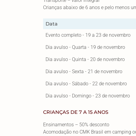
Transporte – valor integral
Crianças abaixo de 6 anos e pelo menos um 
Data
Evento completo - 19 a 23 de novembro
Dia avulso - Quarta - 19 de novembro
Dia avulso - Quinta - 20 de novembro
Dia avulso - Sexta - 21 de novembro
Dia avulso - Sábado - 22 de novembro
Dia avulso - Domingo - 23 de novembro
CRIANÇAS DE 7 A 15 ANOS
Ensinamentos – 50% desconto
Acomodação no CMK Brasil em camping ou s