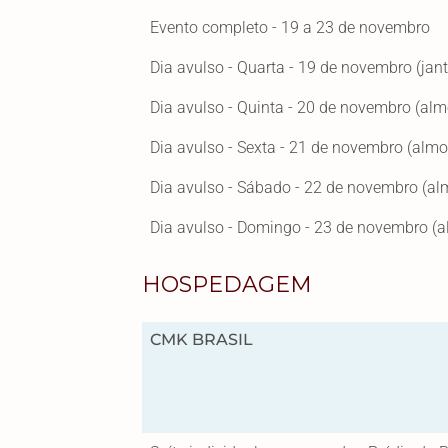
Evento completo - 19 a 23 de novembro
Dia avulso - Quarta - 19 de novembro (jant
Dia avulso - Quinta - 20 de novembro (alm
Dia avulso - Sexta - 21 de novembro (almo
Dia avulso - Sábado - 22 de novembro (al
Dia avulso - Domingo - 23 de novembro (
HOSPEDAGEM
CMK BRASIL