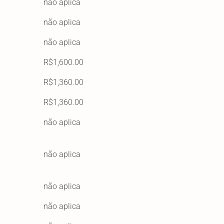
não aplica
não aplica
não aplica
R$1,600.00
R$1,360.00
R$1,360.00
não aplica
não aplica
não aplica
não aplica