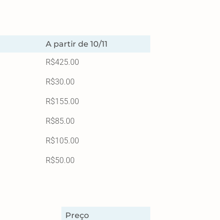
A partir de 10/11
R$425.00
R$30.00
R$155.00
R$85.00
R$105.00
R$50.00
Preço