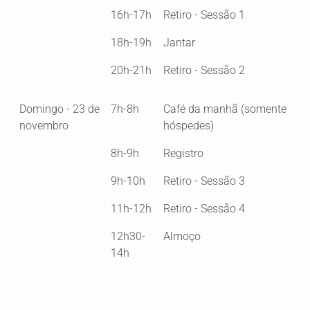
16h-17h
Retiro - Sessão 1
18h-19h
Jantar
20h-21h
Retiro - Sessão 2
Domingo - 23 de
7h-8h
Café da manhã (somente
novembro
hóspedes)
8h-9h
Registro
9h-10h
Retiro - Sessão 3
11h-12h
Retiro - Sessão 4
12h30-
Almoço
14h